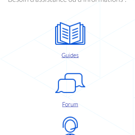
Guides
Forum